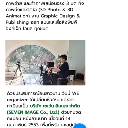
ภาพถ่าย และทำภาพเสมือนจริง
3 มิติ ทั้ง
ภาพนิ่งและวิดีโอ (3D Photo & 3D
Animation) งาน Graphic Design &
Publishing ออก แบบและสื่อสิ่งพิมพ์
อิงค์เจ็ท ไวนิล ทุกชนิด
ด้วยประสบการณ์อันยาวนาน วันนี้ WE
organizer ได้เปลี่ยนชื่อใหม่ และจด
ทะเบียนเป็น
บริษัท เซเว่น อิมเมจ จำกัด
(SEVEN IMAGE Co., Ltd.)
ด้วยทุนจด
ทะเบียน หนึ่งล้านบาท เมื่อวันที่ 18
กุมภาพันธ์ 2553 เพื่อที่พร้อมจะอยู่เคียง