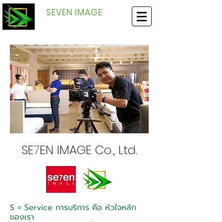
SEVEN IMAGE
Media Production
SE
7
EN IMAGE Co., Ltd.
S = Service การบริการ คือ หัวใจหลัก
ของเรา