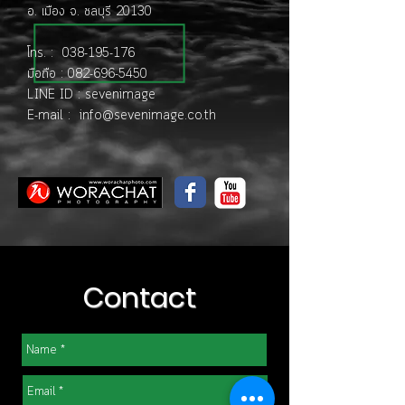
อ. เมือง จ. ชลบุรี 20130
โทร. : 038-195-176
มือถือ : 082-696-5450
LINE ID : sevenimage
E-mail :
info@sevenimage.co.th
Contact